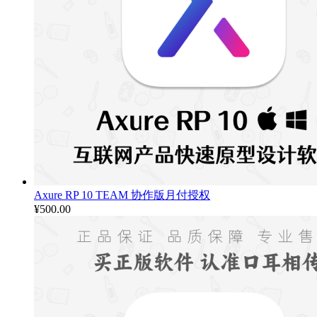
Axure RP 10 TEAM 协作版月付授权
¥
500.00