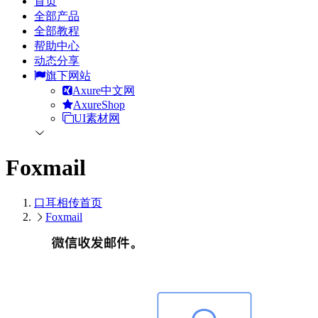
首页
全部产品
全部教程
帮助中心
动态分享
旗下网站
Axure中文网
AxureShop
UI素材网
Foxmail
口耳相传
首页
Foxmail