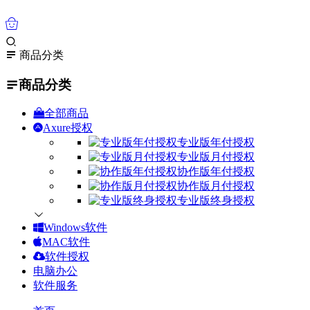
0
商品分类
商品分类
全部商品
Axure授权
专业版年付授权
专业版月付授权
协作版年付授权
协作版月付授权
专业版终身授权
Windows软件
MAC软件
软件授权
电脑办公
软件服务