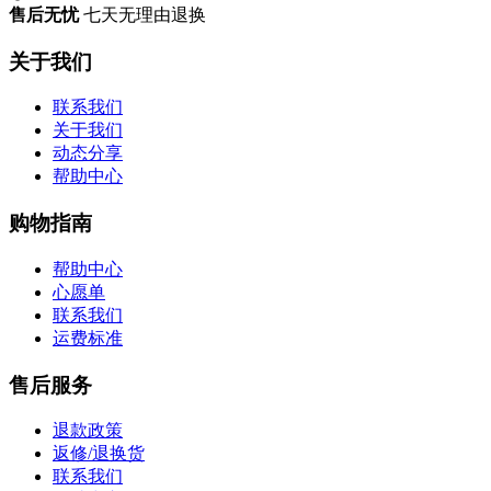
售后无忧
七天无理由退换
关于我们
联系我们
关于我们
动态分享
帮助中心
购物指南
帮助中心
心愿单
联系我们
运费标准
售后服务
退款政策
返修/退换货
联系我们