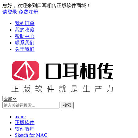
您好，欢迎来到口耳相传正版软件商城！
请登录
免费注册
我的订单
我的收藏
帮助中心
联系我们
关于我们
axure
正版软件
软件教程
Sketch for MAC