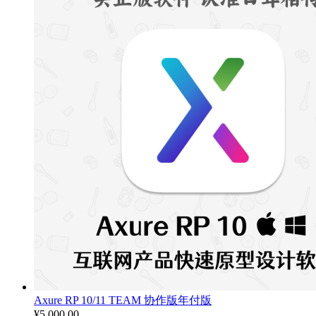
¥900.00
至
¥3,900.00
Axure RP 10/11 TEAM 协作版年付版
¥
5,000.00