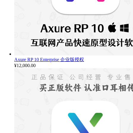
Axure RP 10 Enterprise 企业版授权
¥
12,000.00