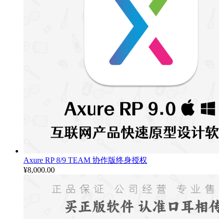
Axure RP 8/9 TEAM 协作版终身授权
¥
8,000.00