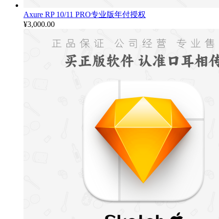
Axure RP 10/11 PRO专业版年付授权
¥
3,000.00