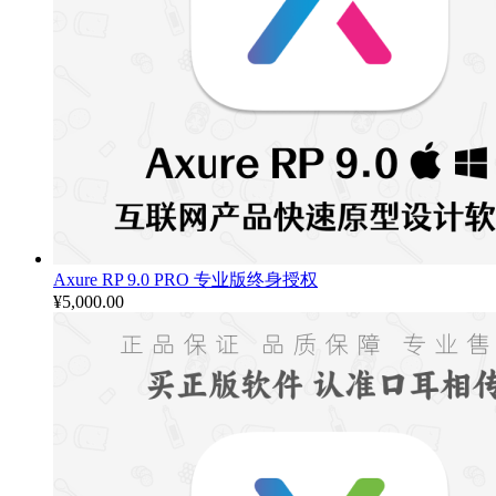
Axure RP 9.0 PRO 专业版终身授权
¥
5,000.00