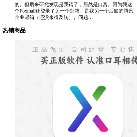
的。但后来研究发现是我错了，居然是自宫。因为我这
个Foxmail还登录了另一个邮箱，是我另一个后缀的腾讯
企业邮箱（还没来得及转）。问题…
热销商品