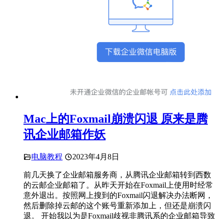
Mac上的Foxmail崩溃闪退 原来是腾
讯企业邮箱作妖
电脑教程
2023年4月8日
前几天换了企业邮箱服务商，从腾讯企业邮箱转到西数
的云邮企业邮箱了。从昨天开始在Foxmail上使用时经常
意外退出。按照网上搜到的Foxmail闪退解决办法断网，
然后删除掉云邮的这个账号重新添加上，但还是崩溃闪
退。 开始我以为是Foxmail歧视非腾讯系的企业邮箱导致