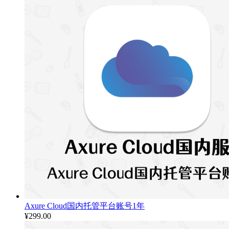
Axure Cloud国内托管平台账号1年
¥
299.00