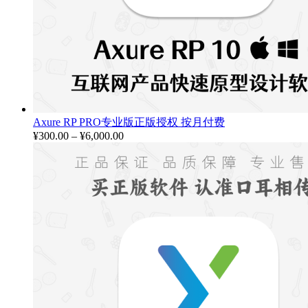
Axure RP PRO专业版正版授权 按月付费
¥
300.00
–
¥
6,000.00
价
格
范
围：
¥300.00
至
¥6,000.00