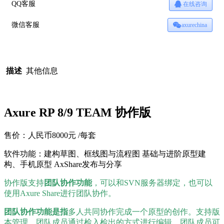
QQ客服
在线咨询
微信客服
axurechina
描述
其他信息
Axure RP 8/9 TEAM 协作版
售价：人民币8000元 /每套
软件功能：建构草图、框线图与流程图 基础与进阶原型建
构、手机原型 AxShare发布与分享
协作版支持
团队协作功能
，可以和SVN服务器绑定，也可以
使用Axure Share进行团队协作。
团队协作功能是指
多人共同协作完成一个原型的创作。支持版
本管理。团队成员通过检入检出的方式进行编辑，团队成员可