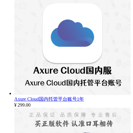
Axure Cloud国内托管平台账号1年
¥
299.00