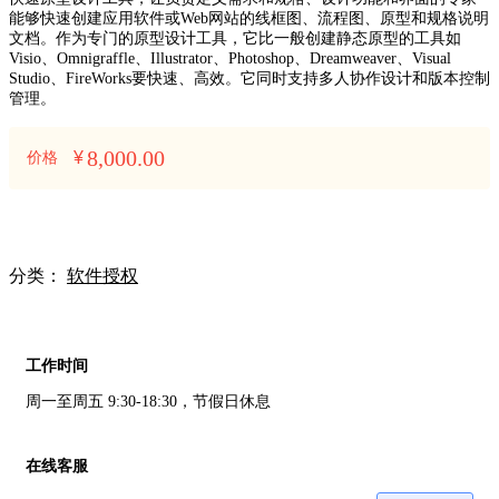
能够快速创建应用软件或Web网站的线框图、流程图、原型和规格说明
文档。作为专门的原型设计工具，它比一般创建静态原型的工具如
Visio、Omnigraffle、Illustrator、Photoshop、Dreamweaver、Visual
Studio、FireWorks要快速、高效。它同时支持多人协作设计和版本控制
管理。
8,000.00
¥
价格
分类：
软件授权
客服中心
工作时间
周一至周五 9:30-18:30，节假日休息
在线客服