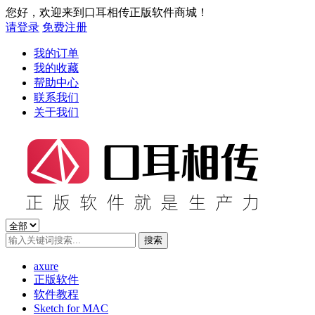
您好，欢迎来到口耳相传正版软件商城！
请登录
免费注册
我的订单
我的收藏
帮助中心
联系我们
关于我们
axure
正版软件
软件教程
Sketch for MAC