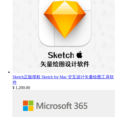
Sketch正版授权 Sketch for Mac 交互设计矢量绘图工具软
件
¥
1,200.00