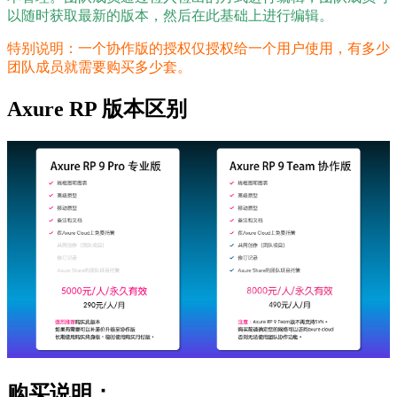
以随时获取最新的版本，然后在此基础上进行编辑。
特别说明：一个协作版的授权仅授权给一个用户使用，有多少
团队成员就需要购买多少套。
Axure RP 版本区别
购买说明：