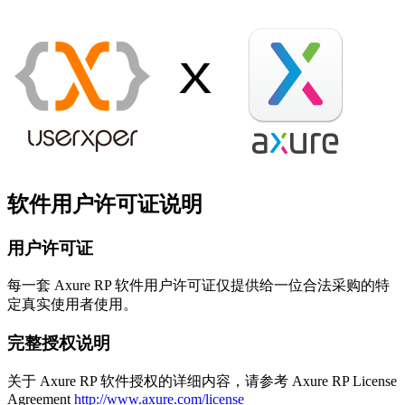
软件用户许可证说明
用户许可证
每一套 Axure RP 软件用户许可证仅提供给一位合法采购的特
定真实使用者使用。
完整授权说明
关于 Axure RP 软件授权的详细内容，请参考 Axure RP License
Agreement
http://www.axure.com/license