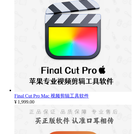
Final Cut Pro Mac 视频剪辑工具软件
¥
1,999.00