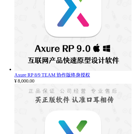
Axure RP 8/9 TEAM 协作版终身授权
¥
8,000.00