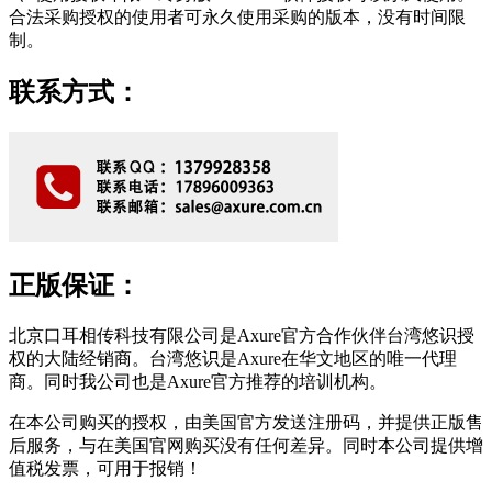
合法采购授权的使用者可永久使用采购的版本，没有时间限
制。
联系方式：
正版保证：
北京口耳相传科技有限公司是Axure官方合作伙伴台湾悠识授
权的大陆经销商。台湾悠识是Axure在华文地区的唯一代理
商。同时我公司也是Axure官方推荐的培训机构。
在本公司购买的授权，由美国官方发送注册码，并提供正版售
后服务，与在美国官网购买没有任何差异。同时本公司提供增
值税发票，可用于报销！