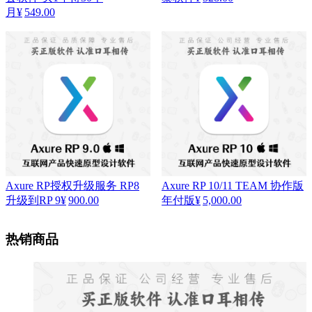
月
¥
549.00
Axure RP授权升级服务 RP8
Axure RP 10/11 TEAM 协作版
升级到RP 9
¥
900.00
年付版
¥
5,000.00
热销商品