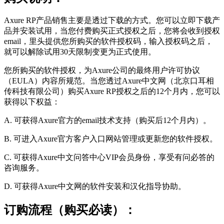
Axure RP产品销售主要是透过下载的方式。您可以立即下载产
品并安装试用，当您付费购买正式授权之后，您将会收到授权
email，里头提供您所购买的软件授权码，输入授权码之后，
就可以解除试用30天限制变更为正式使用。
您所购买的软件授权，为Axure公司的最终用户许可协议
（EULA）内容所规范。当您透过Axure中文网（北京口耳相
传科技有限公司）购买Axure RP授权之后的12个月内，您可以
获得以下权益：
A. 可获得Axure官方的email技术支持（购买后12个月内）。
B. 可进入Axure官方客户入口网站管理或更新您的软件授权。
C. 可获得Axure中文问答中心VIP会员身份，享受有问必答的
咨询服务。
D. 可获得Axure中文网的软件安装和汉化指导协助。
订购流程（购买必读）：