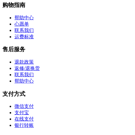
购物指南
帮助中心
心愿单
联系我们
运费标准
售后服务
退款政策
返修/退换货
联系我们
帮助中心
支付方式
微信支付
支付宝
在线支付
银行转账