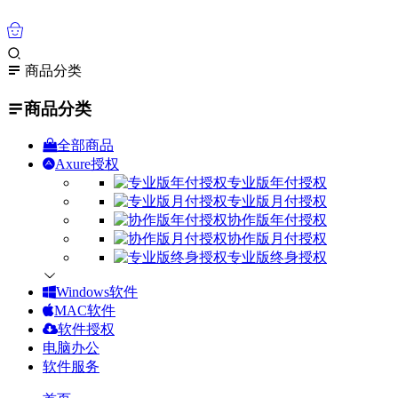
0
商品分类
商品分类
全部商品
Axure授权
专业版年付授权
专业版月付授权
协作版年付授权
协作版月付授权
专业版终身授权
Windows软件
MAC软件
软件授权
电脑办公
软件服务