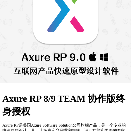
Axure RP 8/9 TEAM 协作版终
身授权
Axure RP是美国Axure Software Solution公司旗舰产品，是一个专业的
快速原型设计工具，让负责定义需求和规格、设计功能和界面的专家