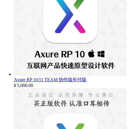
Axure RP 10/11 TEAM 协作版年付版
¥
5,000.00