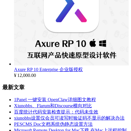
Axure RP 10 Enterprise 企业版授权
¥
12,000.00
最新文章
1Panel 一键安装 OpenClaw详细图文教程
Xiunobbs、Flarum和Discourse横向对比
百度统计代码安装检查提示：代码未生效
xiunobbs设置仅会员可读写时验证码不显示的解决办法
PESCMS Doc文档系统伪静态设置方法
Microsoft Remote Desktop for Mac下载 在Mac上远程控制