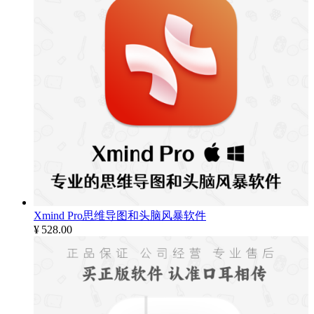
Xmind Pro思维导图和头脑风暴软件
¥
528.00