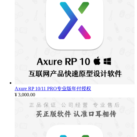
Axure RP 10/11 PRO专业版年付授权
¥
3,000.00