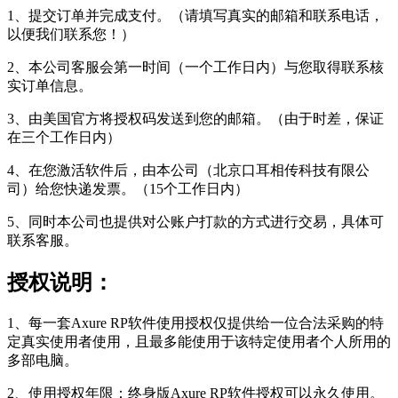
1、提交订单并完成支付。（请填写真实的邮箱和联系电话，
以便我们联系您！）
2、本公司客服会第一时间（一个工作日内）与您取得联系核
实订单信息。
3、由美国官方将授权码发送到您的邮箱。（由于时差，保证
在三个工作日内）
4、在您激活软件后，由本公司（北京口耳相传科技有限公
司）给您快递发票。（15个工作日内）
5、同时本公司也提供对公账户打款的方式进行交易，具体可
联系客服。
授权说明：
1、每一套Axure RP软件使用授权仅提供给一位合法采购的特
定真实使用者使用，且最多能使用于该特定使用者个人所用的
多部电脑。
2、使用授权年限：终身版Axure RP软件授权可以永久使用。