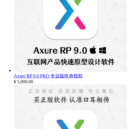
Axure RP 9.0 PRO 专业版终身授权
¥
5,000.00