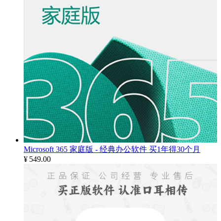
Microsoft 365 家庭版 - 经典办公软件 买1年得30个月
¥
549.00