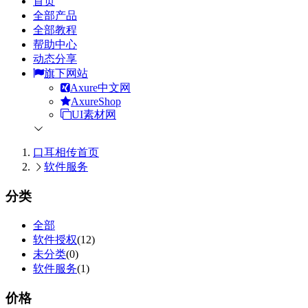
首页
全部产品
全部教程
帮助中心
动态分享
旗下网站
Axure中文网
AxureShop
UI素材网
口耳相传
首页
软件服务
分类
全部
软件授权
(12)
未分类
(0)
软件服务
(1)
价格