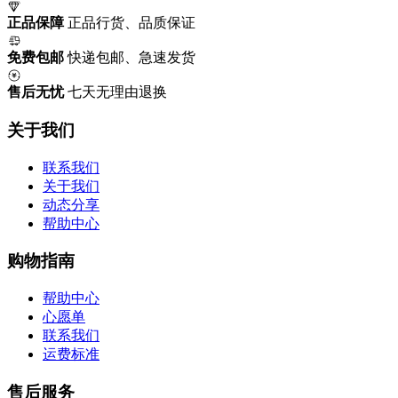
正品保障
正品行货、品质保证
免费包邮
快递包邮、急速发货
售后无忧
七天无理由退换
关于我们
联系我们
关于我们
动态分享
帮助中心
购物指南
帮助中心
心愿单
联系我们
运费标准
售后服务