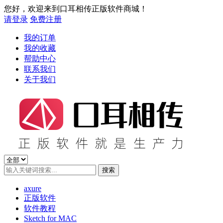
您好，欢迎来到口耳相传正版软件商城！
请登录
免费注册
我的订单
我的收藏
帮助中心
联系我们
关于我们
axure
正版软件
软件教程
Sketch for MAC