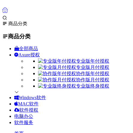
0
商品分类
商品分类
全部商品
Axure授权
专业版年付授权
专业版月付授权
协作版年付授权
协作版月付授权
专业版终身授权
Windows软件
MAC软件
软件授权
电脑办公
软件服务