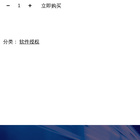
立即购买
加入购物车
分类：
软件授权