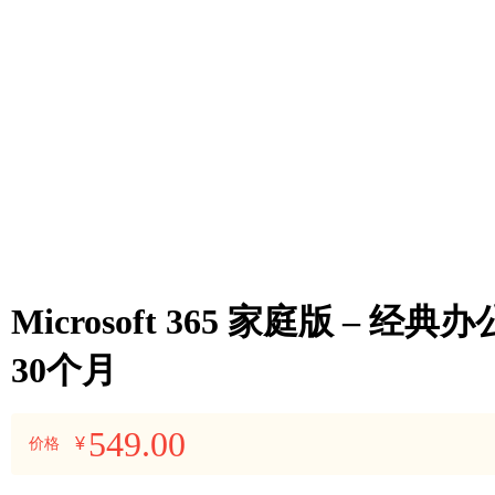
Microsoft 365 家庭版 – 经
30个月
549.00
¥
价格