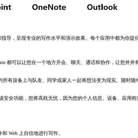
 中的布局建议和指导，呈现专业的写作水平和演示效果。每个应用中都
 Teams 都可以让您在一个地方开会、聊天、通话和协作，让您井
的应用程序，在您的所有设备上与队友、同学或家人一起将想法变为现实。随
业级安全功能，您将高枕无忧，因为您的个人信息、设备、应用程
 Web 上自信地进行写作。