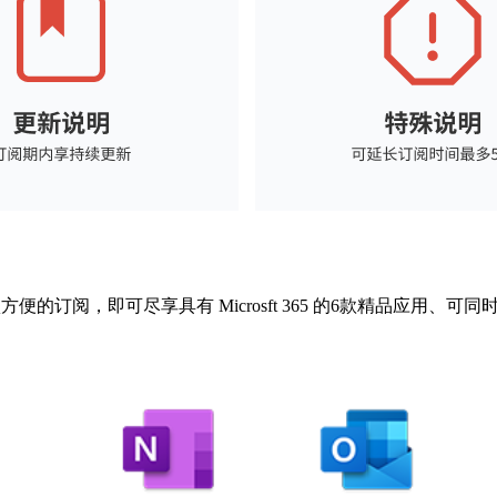
订阅，即可尽享具有 Microsft 365 的6款精品应用、可同时登录5 
。