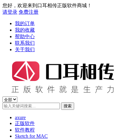
您好，欢迎来到口耳相传正版软件商城！
请登录
免费注册
我的订单
我的收藏
帮助中心
联系我们
关于我们
axure
正版软件
软件教程
Sketch for MAC