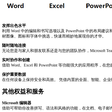
发挥出色水平
利用 Word 中的编辑和书写选项以及 PowerPoint
材图像、图标和字体中挑选，快速而精妙地展现你的才华。
随时随地连接
无论您是与家人和朋友联系还是与您的团队协作，Microsoft
实时协作和创建
借助 Word、Excel 和 PowerPoint 等功能强大
保护重要数据
在任何设备上保持安全和高效。 凭借内置的全面、智能、企
其他权益和服务
Microsoft 编辑器
借助可帮助你改善拼写、语法和风格的功能，在文档、电子邮件和