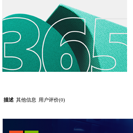
描述
其他信息
用户评价(0)