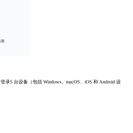
台设备（包括 Windows、macOS、iOS 和 Android 设