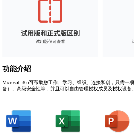
功能介绍
Microsoft 365可帮助您工作、学习、组织、连接和创，只需一项方便的
备）、高级安全性等，并且可以自由管理授权成员及授权设备