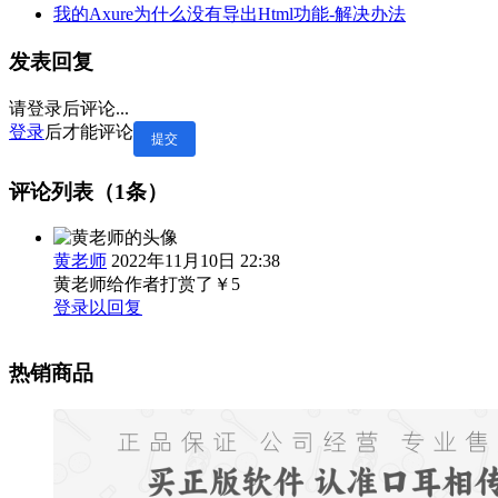
我的Axure为什么没有导出Html功能-解决办法
发表回复
请登录后评论...
登录
后才能评论
提交
评论列表（1条）
黄老师
2022年11月10日 22:38
黄老师
给作者打赏了
￥5
登录以回复
热销商品