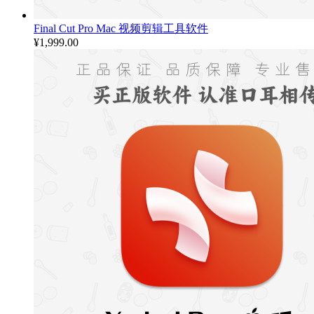
Final Cut Pro Mac 视频剪辑工具软件
¥
1,999.00