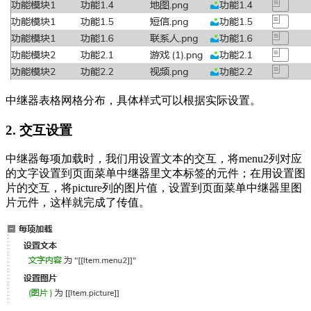
中继器表格网格分布，具体样式可以根据实际设置。
2. 交互设置
中继器每项加载时，我们用设置文本的交互，将menu2列对应
的文字设置到页面菜单中继器里文本标签的元件；在用设置图
片的交互，将picture列的图片值，设置到页面菜单中继器里图
片元件，这样就完成了传值。