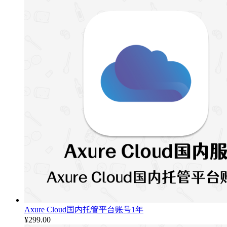
Axure Cloud国内托管平台账号1年
¥
299.00