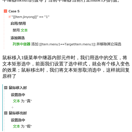
鼠标移入1级菜单中继器内部元件时，我们用选中的交互，将
文本矩形选中，前面我们设置了选中样式，就会有个移入变色
的效果；鼠标移出时，我们将文本矩形取消选中，这样就回复
原样了