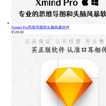
Xmind Pro思维导图和头脑风暴软件
¥
528.00