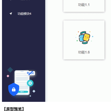
【原型预览】