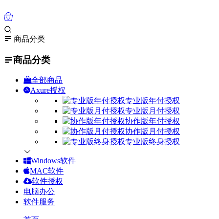
0
商品分类
商品分类
全部商品
Axure授权
专业版年付授权
专业版月付授权
协作版年付授权
协作版月付授权
专业版终身授权
Windows软件
MAC软件
软件授权
电脑办公
软件服务