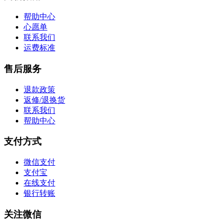
帮助中心
心愿单
联系我们
运费标准
售后服务
退款政策
返修/退换货
联系我们
帮助中心
支付方式
微信支付
支付宝
在线支付
银行转账
关注微信