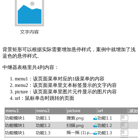
背景矩形可以根据实际需要增加悬停样式，案例中就增加了浅
蓝色的悬停样式。
中继器表格里共4列内容：
menu1：该页面菜单对应的1级菜单的内容
menu2：该页面菜单里文本标签显示的文字内容
picture：该页面菜单里图片元件显示的图片内容
url：鼠标单击时跳转的页面