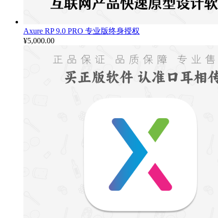
Axure RP 9.0 PRO 专业版终身授权
¥
5,000.00