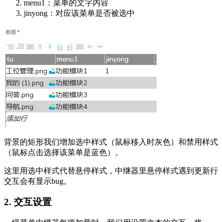
menu1：菜单的文字内容
jinyong：对应该菜单是否被选中
背景的矩形我们增加选中样式（鼠标移入时灰色）和禁用样式
（鼠标点击选择该菜单是蓝色）。
这里用选中样式代替悬停样式，中继器里悬停样式遇到更新行
交互会有显示bug。
2. 交互设置