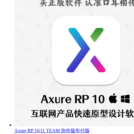
Axure RP 10/11 TEAM 协作版年付版