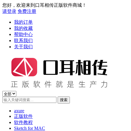
您好，欢迎来到口耳相传正版软件商城！
请登录
免费注册
我的订单
我的收藏
帮助中心
联系我们
关于我们
axure
正版软件
软件教程
Sketch for MAC