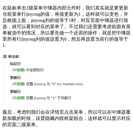
在鼠标单击1级菜单中继器内部元件时，我们其实就是要更新
当前菜单行jinyong的值，将值更新为1，这样就可以变色，并
且根据上面，jinyong列的值等于1时，对应页面中继器进行筛
选，就可以看到对应的菜单了。不过我们还需要考虑前面有菜
单被选中的情况，所以要先做一个还原的操作，就是把中继器
里所有行jinyong列的值设置为0，然后再设置当前行的值等于
1.
最后，考虑到我们会在详情页点击菜单，所以可以在中继器重
新加载的时候，设置隐藏内联框架组合，这样就可以显示对应
的页面二级菜单。