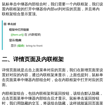
鼠标单击中继器内部组合时，我们需要一个内联框架，我们设
置内联框架的打开中继器你内部url列对应的页面，并且将内
联框架组合显示置顶。
二、详情页面及内联框架
详情页面就是点击上面菜单对应的页面，我们在新增页面里设
置好对应的内容，通过内联框架来显示，上面也提到，鼠标单
击页面菜单中继器内部组合时，会在内联框架中打开对应的页
面。
内联框架组合，包括内联框架和返回按钮，该组合默认隐藏，
点击页面菜单中继器内部组合后才显示。鼠标单击返回按钮
时，我们用隐藏的交互，将该组合隐藏，这样就能返回页面菜