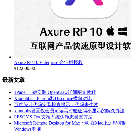
Axure RP 10 Enterprise 企业版授权
¥
12,000.00
最新文章
1Panel 一键安装 OpenClaw详细图文教程
Xiunobbs、Flarum和Discourse横向对比
百度统计代码安装检查提示：代码未生效
xiunobbs设置仅会员可读写时验证码不显示的解决办法
PESCMS Doc文档系统伪静态设置方法
Microsoft Remote Desktop for Mac下载 在Mac上远程控制
Windows电脑