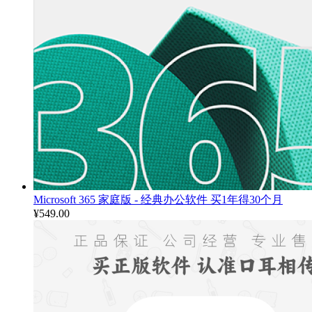
Microsoft 365 家庭版 - 经典办公软件 买1年得30个月
¥
549.00