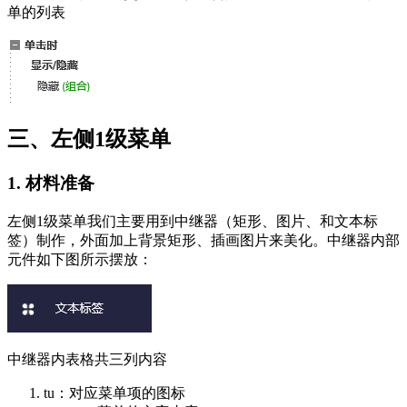
单的列表
三、左侧1级菜单
1. 材料准备
左侧1级菜单我们主要用到中继器（矩形、图片、和文本标
签）制作，外面加上背景矩形、插画图片来美化。中继器内部
元件如下图所示摆放：
中继器内表格共三列内容
tu：对应菜单项的图标