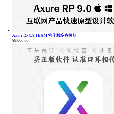
Axure RP 8/9 TEAM 协作版终身授权
¥
8,000.00