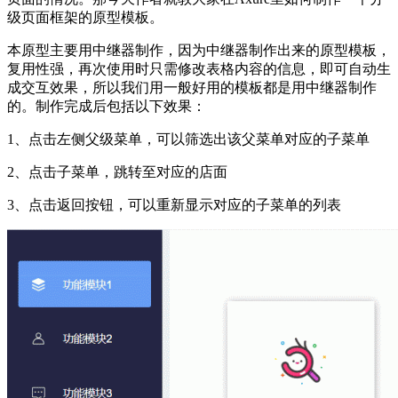
级页面框架的原型模板。
本原型主要用中继器制作，因为中继器制作出来的原型模板，
复用性强，再次使用时只需修改表格内容的信息，即可自动生
成交互效果，所以我们用一般好用的模板都是用中继器制作
的。制作完成后包括以下效果：
1、点击左侧父级菜单，可以筛选出该父菜单对应的子菜单
2、点击子菜单，跳转至对应的店面
3、点击返回按钮，可以重新显示对应的子菜单的列表