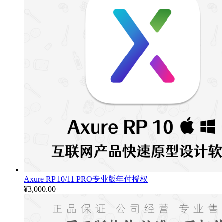
Axure RP 10/11 PRO专业版年付授权
¥
3,000.00