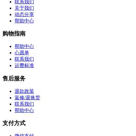
联系我们
关于我们
动态分享
帮助中心
购物指南
帮助中心
心愿单
联系我们
运费标准
售后服务
退款政策
返修/退换货
联系我们
帮助中心
支付方式
微信支付