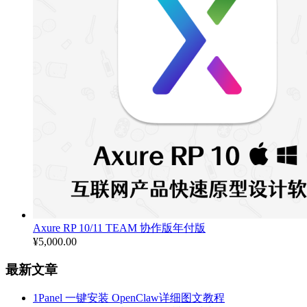
Axure RP 10/11 TEAM 协作版年付版
¥
5,000.00
最新文章
1Panel 一键安装 OpenClaw详细图文教程