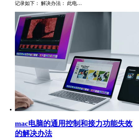
记录如下： 解决办法： 此电…
mac电脑的通用控制和接力功能失效
的解决办法