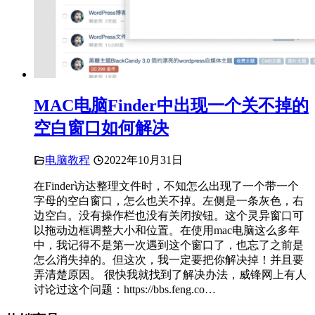
MAC电脑Finder中出现一个关不掉的
空白窗口如何解决
电脑教程
2022年10月31日
在Finder访达整理文件时，不知怎么出现了一个带一个
字母的空白窗口，怎么也关不掉。左侧是一条灰色，右
边空白。没有操作栏也没有关闭按钮。这个灵异窗口可
以拖动边框调整大小和位置。在使用mac电脑这么多年
中，我记得不是第一次遇到这个窗口了，也忘了之前是
怎么消失掉的。但这次，我一定要把你解决掉！并且要
弄清楚原因。 很快我就找到了解决办法，威锋网上有人
讨论过这个问题：https://bbs.feng.co…