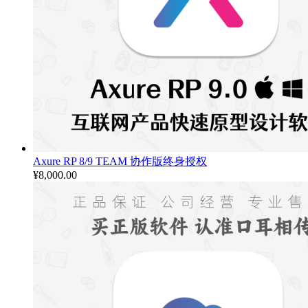
Axure RP 8/9 TEAM 协作版终身授权
¥
8,000.00