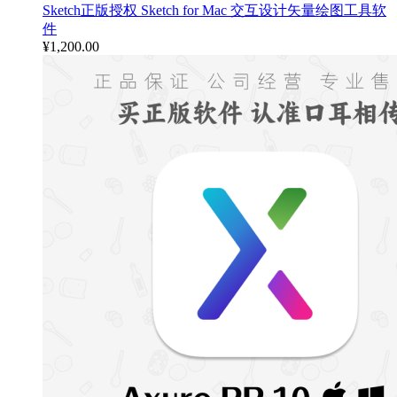
Sketch正版授权 Sketch for Mac 交互设计矢量绘图工具软
件
¥
1,200.00