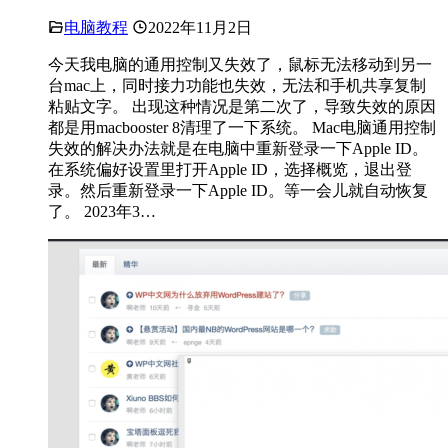
电脑教程
2022年11月2日
今天我电脑的通用控制又失效了，鼠标无法移动到另一
台mac上，同时接力功能也失效，无法和手机共享复制
粘贴文字。 出现这种情况是第二次了，导致失效的原因
都是用macbooster 8清理了一下系统。 Mac电脑通用控制
失效的解决办法就是在电脑中重新登录一下Apple ID。
在系统偏好设置里打开Apple ID，选择概览，退出登
录。然后重新登录一下Apple ID。等一会儿就自动恢复
了。 2023年3…