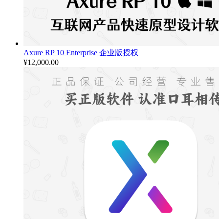
Axure RP 10 Enterprise 企业版授权
¥
12,000.00