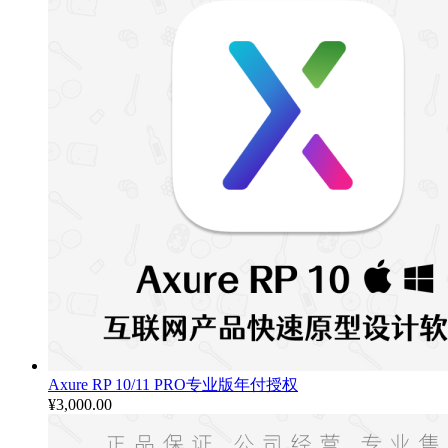
Axure RP 10/11 PRO专业版年付授权
¥
3,000.00