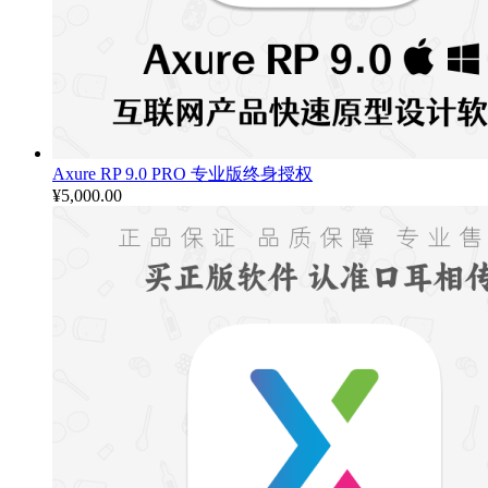
Axure RP 9.0 PRO 专业版终身授权
¥
5,000.00