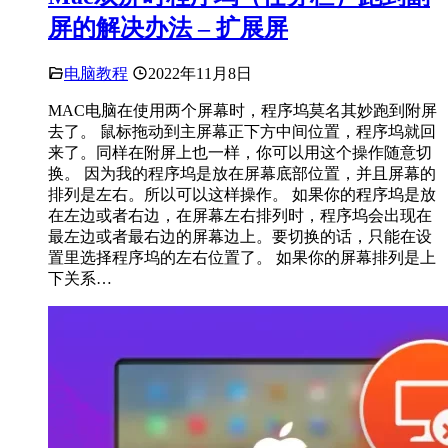
屏的解决办法 – 扩展屏
电脑教程
2022年11月8日
MAC电脑在使用两个屏幕时，程序坞莫名其妙跑到附屏
去了。 鼠标拖动到主屏幕正下方中间位置，程序坞就回
来了。同样在附屏上也一样，你可以用这个操作随意切
换。 因为我的程序坞是放在屏幕底部位置，并且屏幕的
排列是左右。所以可以这样操作。 如果你的程序坞是放
在左边或者右边，在屏幕左右排列时，程序坞会出现在
最左边或者最右边的屏幕边上。要切换的话，只能在设
置里选择程序坞的左右位置了。 如果你的屏幕排列是上
下关系…