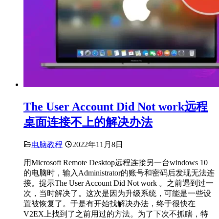
The User Account Did Not work远程
桌面连接不上的解决办法
电脑教程
2022年11月8日
用Microsoft Remote Desktop远程连接另一台windows 10
的电脑时，输入Administrator的账号和密码后发现无法连
接。提示The User Account Did Not work 。之前遇到过一
次，当时解决了。这次是因为升级系统，可能是一些设
置被恢复了。于是有开始找解决办法，终于很快在
V2EX上找到了之前用过的方法。为了下次不抓瞎，特