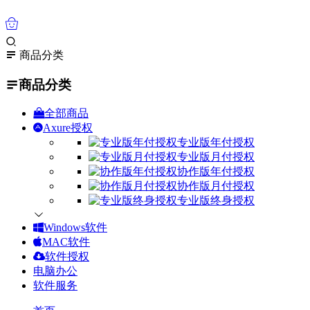
0
商品分类
商品分类
全部商品
Axure授权
专业版年付授权
专业版月付授权
协作版年付授权
协作版月付授权
专业版终身授权
Windows软件
MAC软件
软件授权
电脑办公
软件服务