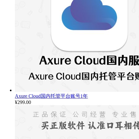
Axure Cloud国内托管平台账号1年
¥
299.00