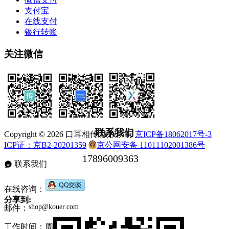
支付宝
在线支付
银行转账
关注微信
联系我们
Copyright © 2026 口耳相传 版权所有
京ICP备18062017号-3
ICP证：京B2-20201359
京公网安备 11011102001386号
联系我们
在线咨询：
分享到:
邮件：
工作时间：周一至周五，9:30-17:30，节假日休息