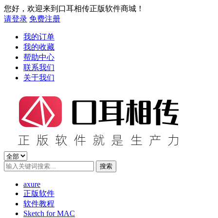
您好，欢迎来到口耳相传正版软件商城！
请登录
免费注册
我的订单
我的收藏
帮助中心
联系我们
关于我们
axure
正版软件
软件教程
Sketch for MAC