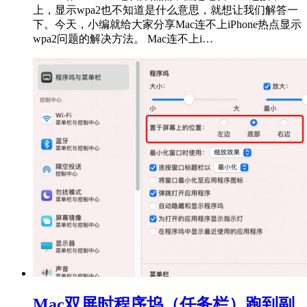
上，显示wpa2也不知道是什么意思，就想让我们解答一
下。今天，小编就给大家分享Mac连不上iPhone热点显示
wpa2问题的解决方法。 Mac连不上i…
Mac双屏时程序坞（任务栏）跑到副