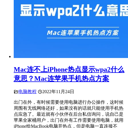
Mac连不上iPhone热点显示wpa2什么
意思？Mac连苹果手机热点方案
电脑教程
2022年11月24日
出门在外，有时候需要使用电脑进行办公操作，这时候
周围有无线网络还好，如果没有的话就只能使用手机热
点应急了。最近就有小伙伴在后台私信询问，说自己是
苹果全家桶用户，出门在外有工作需要使用电脑，就用
iPhone给MacBook电脑开热点，但是电脑一直连接不