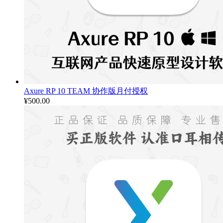
Axure RP 10 TEAM 协作版月付授权
¥
500.00