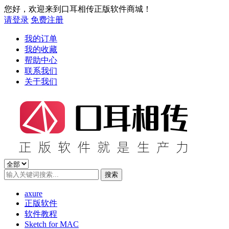
您好，欢迎来到口耳相传正版软件商城！
请登录
免费注册
我的订单
我的收藏
帮助中心
联系我们
关于我们
axure
正版软件
软件教程
Sketch for MAC