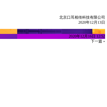
北京口耳相传科技有限公司
2020年12月13日
2020年12月16日 12:52
下一篇 »