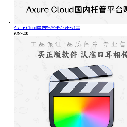
Axure Cloud国内托管平台账号1年
¥
299.00