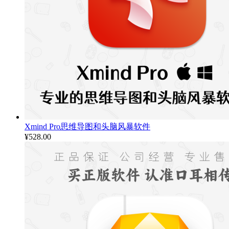
Xmind Pro思维导图和头脑风暴软件
¥
528.00