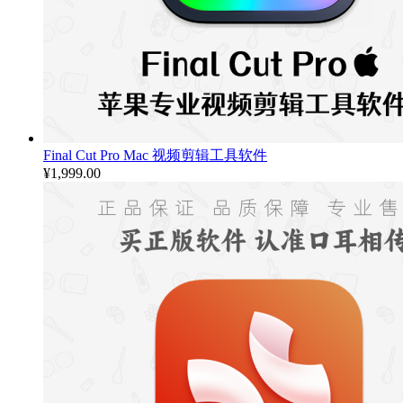
Final Cut Pro Mac 视频剪辑工具软件
¥
1,999.00