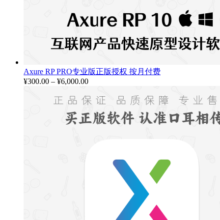
Axure RP PRO专业版正版授权 按月付费
¥
300.00
–
¥
6,000.00
价
格
范
围：
¥300.00
至
¥6,000.00