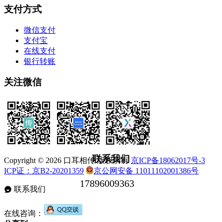
支付方式
微信支付
支付宝
在线支付
银行转账
关注微信
联系我们
Copyright © 2026 口耳相传 版权所有
京ICP备18062017号-3
ICP证：京B2-20201359
京公网安备 11011102001386号
联系我们
在线咨询：