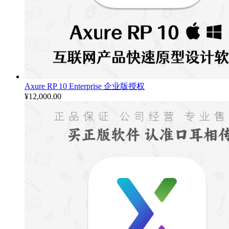
Axure RP 10 Enterprise 企业版授权
¥
12,000.00