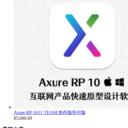
¥3,900.00
Axure RP 10/11 TEAM 协作版年付版
¥
5,000.00