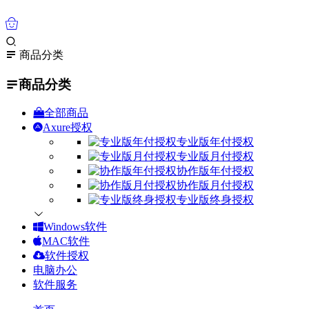
0
商品分类
商品分类
全部商品
Axure授权
专业版年付授权
专业版月付授权
协作版年付授权
协作版月付授权
专业版终身授权
Windows软件
MAC软件
软件授权
电脑办公
软件服务