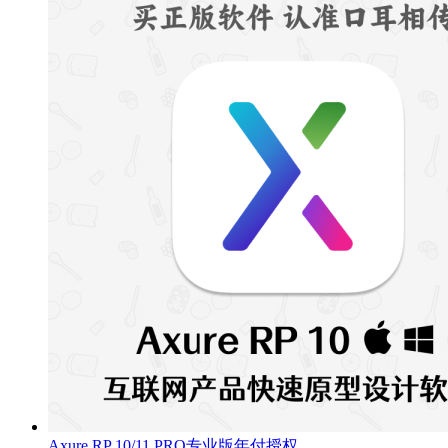
Axure RP 10/11 PRO专业版年付授权