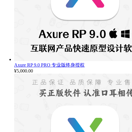
Axure RP 9.0 PRO 专业版终身授权
¥
5,000.00