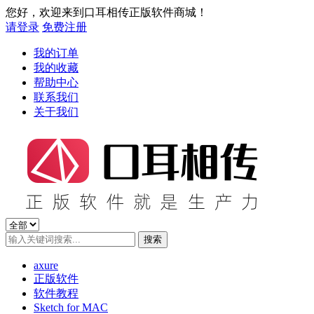
您好，欢迎来到口耳相传正版软件商城！
请登录
免费注册
我的订单
我的收藏
帮助中心
联系我们
关于我们
axure
正版软件
软件教程
Sketch for MAC