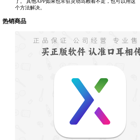
了。 其他APP如果也常驻灵动岛赖着不走，也可以用这
个方法解决。
热销商品