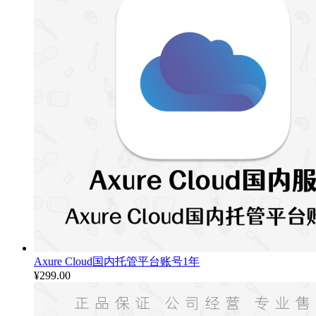
Axure Cloud国内托管平台账号1年
¥
299.00