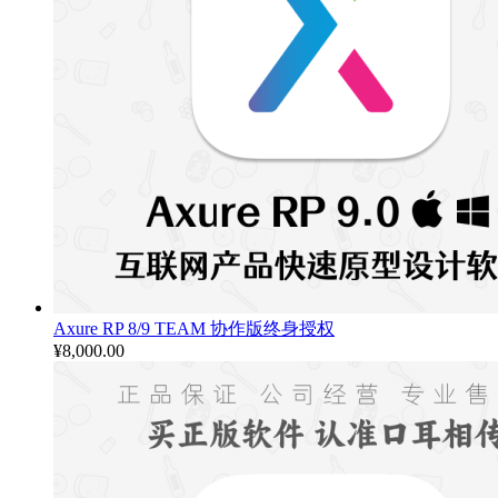
Axure RP 8/9 TEAM 协作版终身授权
¥
8,000.00