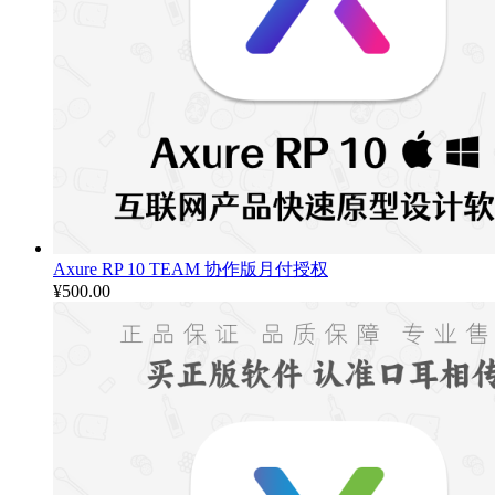
Axure RP 10 TEAM 协作版月付授权
¥
500.00