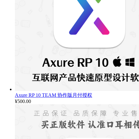
Axure RP 10 TEAM 协作版月付授权
¥
500.00