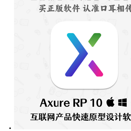
围：
¥900.00
至
¥3,900.00