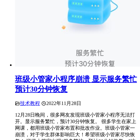
班级小管家小程序崩溃 显示服务繁忙
预计30分钟恢复
技术教程
2022年11月28日
12月28日晚间，很多网友发现班级小管家小程序无法打
开。显示服务繁忙，预计30分钟恢复。 很多学生在家上
网课，都用班级小管家布置和批改作业。班级小管家一
崩溃，对于学生群体影响巨大！希望班级小管家尽快恢