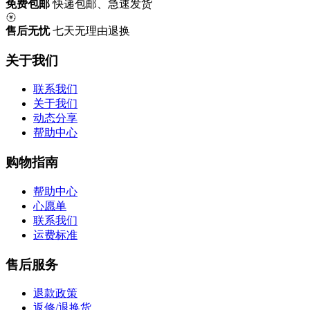
免费包邮
快递包邮、急速发货
售后无忧
七天无理由退换
关于我们
联系我们
关于我们
动态分享
帮助中心
购物指南
帮助中心
心愿单
联系我们
运费标准
售后服务
退款政策
返修/退换货