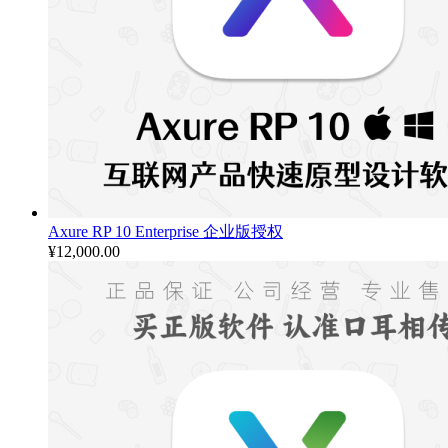
Axure RP 10 Enterprise 企业版授权
¥
12,000.00