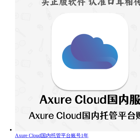
Axure Cloud国内托管平台账号1年