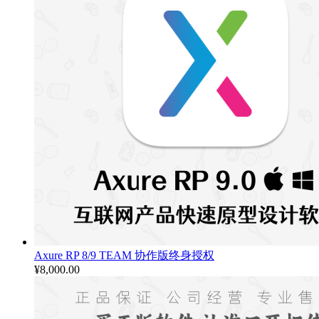
Axure RP 8/9 TEAM 协作版终身授权
¥
8,000.00