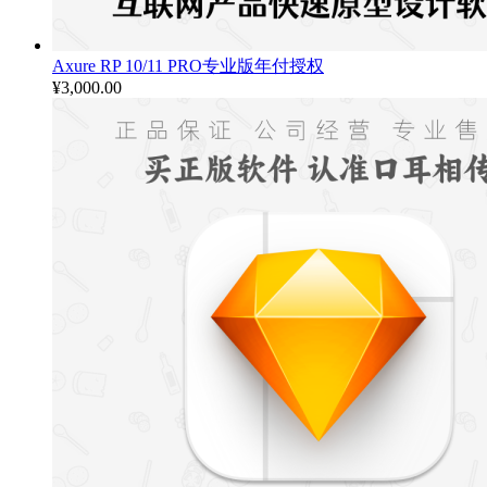
Axure RP 10/11 PRO专业版年付授权
¥
3,000.00