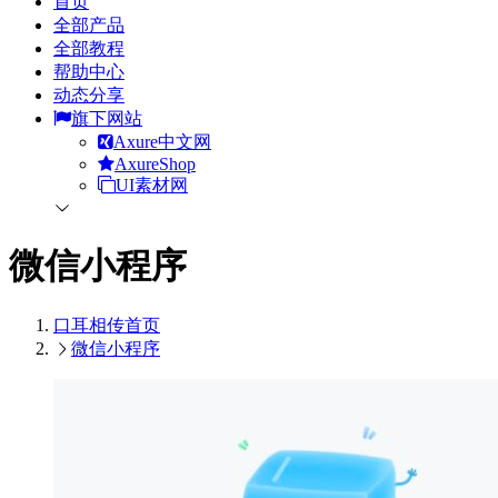
首页
全部产品
全部教程
帮助中心
动态分享
旗下网站
Axure中文网
AxureShop
UI素材网
微信小程序
口耳相传
首页
微信小程序