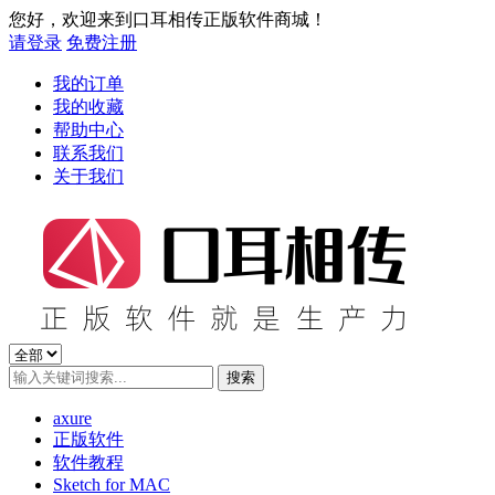
您好，欢迎来到口耳相传正版软件商城！
请登录
免费注册
我的订单
我的收藏
帮助中心
联系我们
关于我们
axure
正版软件
软件教程
Sketch for MAC