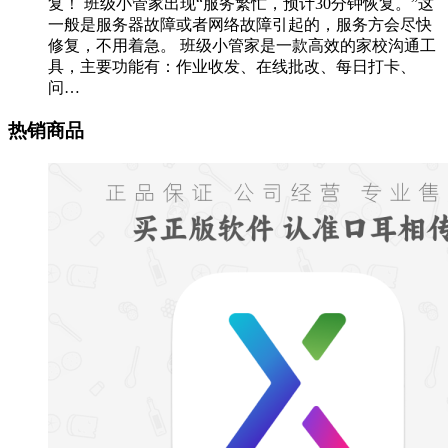
复！ 班级小管家出现“服务繁忙，预计30分钟恢复。”这
一般是服务器故障或者网络故障引起的，服务方会尽快
修复，不用着急。 班级小管家是一款高效的家校沟通工
具，主要功能有：作业收发、在线批改、每日打卡、
问…
热销商品