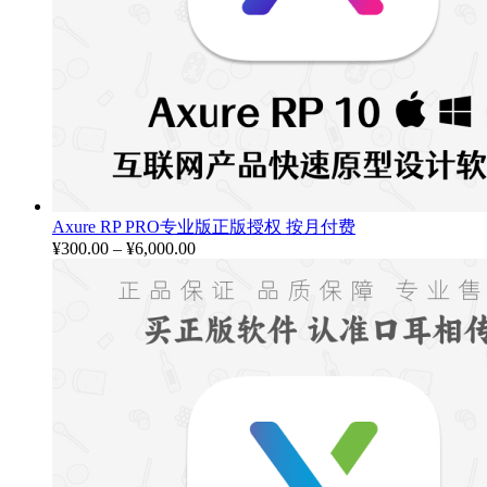
Axure RP PRO专业版正版授权 按月付费
¥
300.00
–
¥
6,000.00
价
格
范
围：
¥300.00
至
¥6,000.00