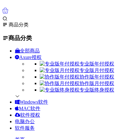
0
商品分类
商品分类
全部商品
Axure授权
专业版年付授权
专业版月付授权
协作版年付授权
协作版月付授权
专业版终身授权
Windows软件
MAC软件
软件授权
电脑办公
软件服务