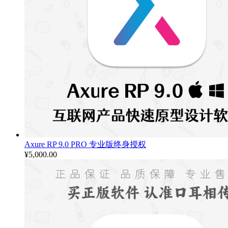
Axure RP 9.0 PRO 专业版终身授权
¥
5,000.00