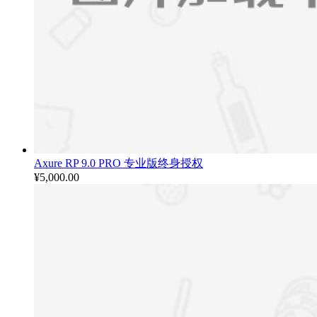
Axure RP 9.0 PRO 专业版终身授权
¥
5,000.00