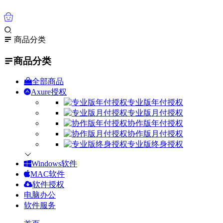
0
商品分类
商品分类
全部商品
Axure授权
专业版年付授权
专业版月付授权
协作版年付授权
协作版月付授权
专业版终身授权
Windows软件
MAC软件
软件授权
电脑办公
软件服务