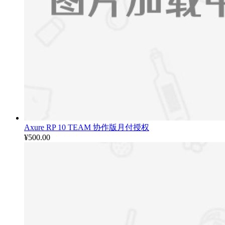
Axure RP 10 TEAM 协作版月付授权
¥
500.00