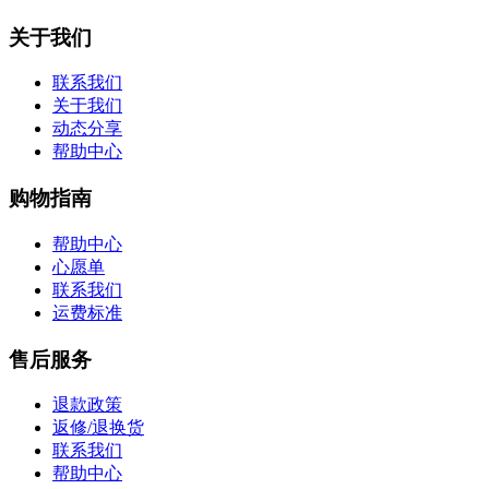
关于我们
联系我们
关于我们
动态分享
帮助中心
购物指南
帮助中心
心愿单
联系我们
运费标准
售后服务
退款政策
返修/退换货
联系我们
帮助中心