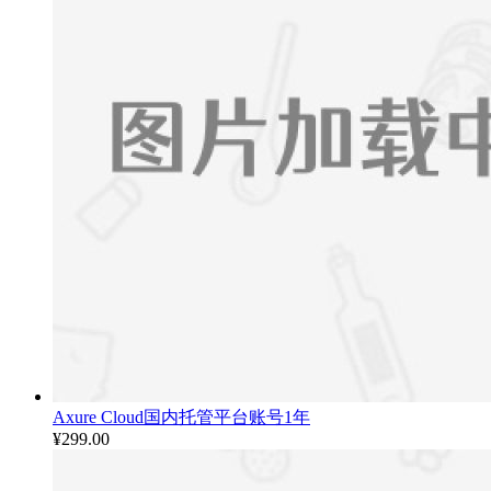
Axure Cloud国内托管平台账号1年
¥
299.00