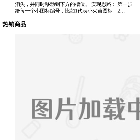
消失，并同时移动到下方的槽位。 实现思路： 第一步：
给每一个小图标编号，比如1代表小火苗图标，2…
热销商品