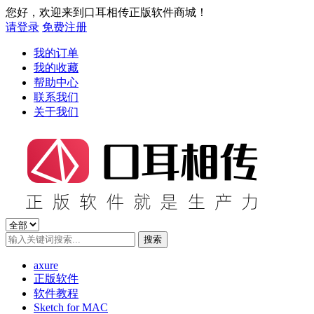
您好，欢迎来到口耳相传正版软件商城！
请登录
免费注册
我的订单
我的收藏
帮助中心
联系我们
关于我们
axure
正版软件
软件教程
Sketch for MAC