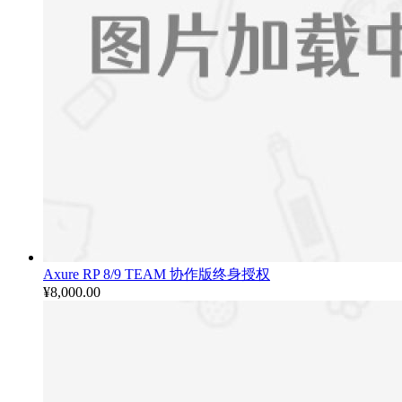
Axure RP 8/9 TEAM 协作版终身授权
¥
8,000.00