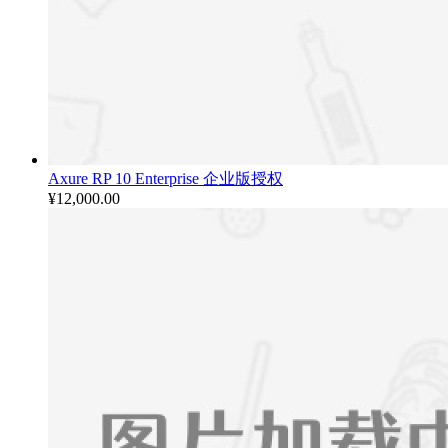
Axure RP 10 Enterprise 企业版授权
¥
12,000.00