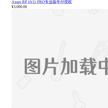
Axure RP 10/11 PRO专业版年付授权
¥
3,000.00