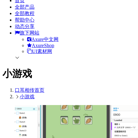
首页
全部产品
全部教程
帮助中心
动态分享
旗下网站
Axure中文网
AxureShop
UI素材网
小游戏
口耳相传
首页
小游戏