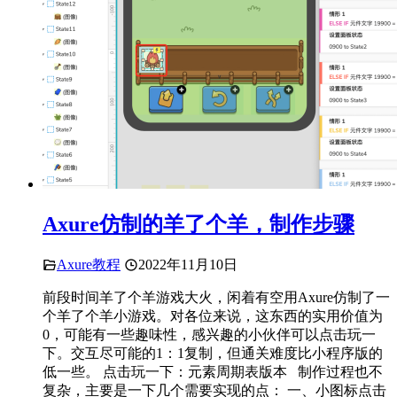
Axure仿制的羊了个羊，制作步骤
Axure教程
2022年11月10日
前段时间羊了个羊游戏大火，闲着有空用Axure仿制了一
个羊了个羊小游戏。对各位来说，这东西的实用价值为
0，可能有一些趣味性，感兴趣的小伙伴可以点击玩一
下。交互尽可能的1：1复制，但通关难度比小程序版的
低一些。 点击玩一下：元素周期表版本 制作过程也不
复杂，主要是一下几个需要实现的点： 一、小图标点击