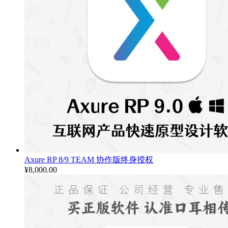
Axure RP 8/9 TEAM 协作版终身授权
¥
8,000.00