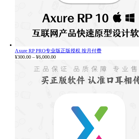
Axure RP PRO专业版正版授权 按月付费
¥
300.00
–
¥
6,000.00
价
格
范
围：
¥300.00
至
¥6,000.00