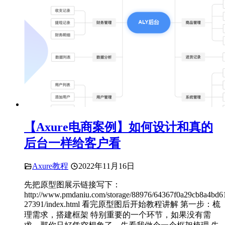
【Axure电商案例】如何设计和真的
后台一样给客户看
Axure教程
2022年11月16日
先把原型图展示链接写下：
http://www.pmdaniu.com/storage/88976/64367f0a29cb8a4bd6
27391/index.html 看完原型图后开始教程讲解 第一步：梳
理需求，搭建框架 特别重要的一个环节，如果没有需