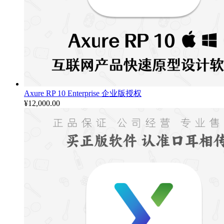
Axure RP 10 Enterprise 企业版授权
¥
12,000.00