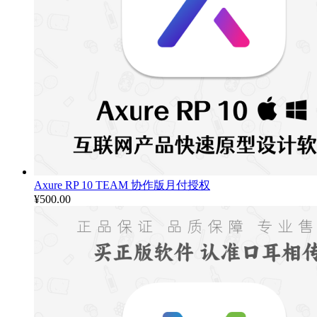
Axure RP 10 TEAM 协作版月付授权
¥
500.00