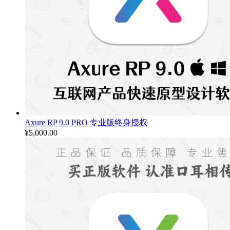
Axure RP 9.0 PRO 专业版终身授权
¥
5,000.00