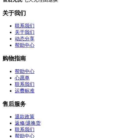
关于我们
联系我们
关于我们
动态分享
帮助中心
购物指南
帮助中心
心愿单
联系我们
运费标准
售后服务
退款政策
返修/退换货
联系我们
帮助中心