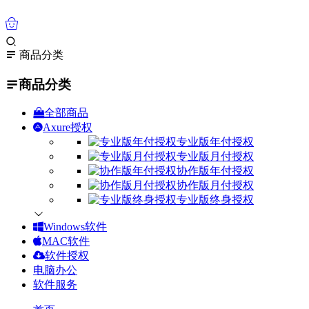
0
商品分类
商品分类
全部商品
Axure授权
专业版年付授权
专业版月付授权
协作版年付授权
协作版月付授权
专业版终身授权
Windows软件
MAC软件
软件授权
电脑办公
软件服务