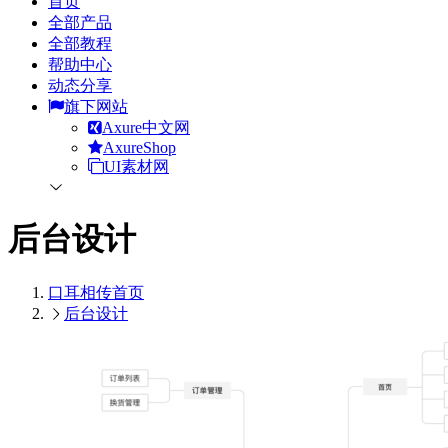
首页
全部产品
全部教程
帮助中心
动态分享
旗下网站
Axure中文网
AxureShop
UI素材网
后台设计
口耳相传
首页
后台设计