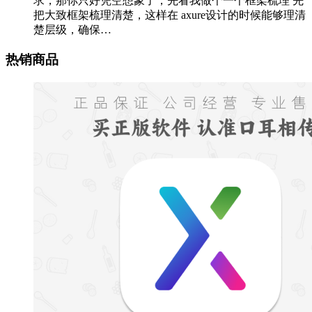
求，那你只好凭空想象了，先看我做个一个框架梳理 先
把大致框架梳理清楚，这样在 axure设计的时候能够理清
楚层级，确保…
热销商品