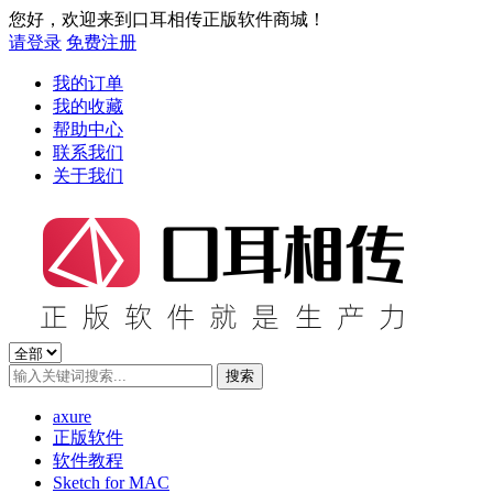
您好，欢迎来到口耳相传正版软件商城！
请登录
免费注册
我的订单
我的收藏
帮助中心
联系我们
关于我们
axure
正版软件
软件教程
Sketch for MAC