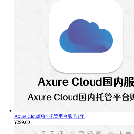
Axure Cloud国内托管平台账号1年
¥
299.00