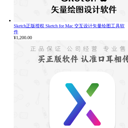
Sketch正版授权 Sketch for Mac 交互设计矢量绘图工具软
件
¥
1,200.00