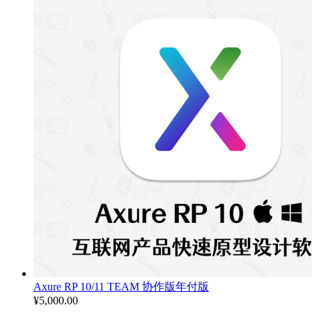
至
¥3,900.00
Axure RP 10/11 TEAM 协作版年付版
¥
5,000.00