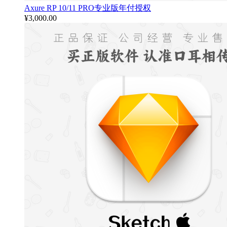
Axure RP 10/11 PRO专业版年付授权
¥
3,000.00