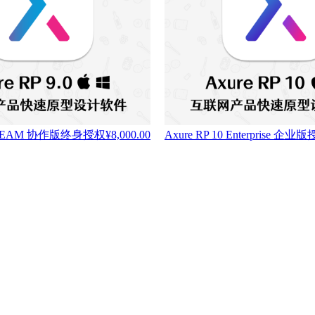
/9 TEAM 协作版终身授权
¥
8,000.00
Axure RP 10 Enterprise 企业