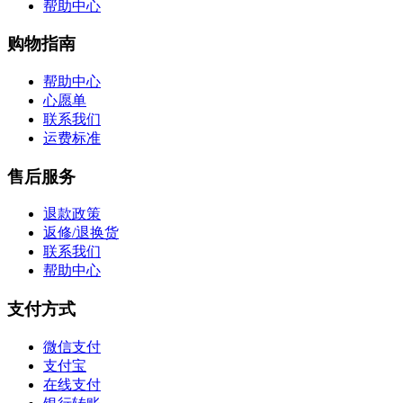
帮助中心
购物指南
帮助中心
心愿单
联系我们
运费标准
售后服务
退款政策
返修/退换货
联系我们
帮助中心
支付方式
微信支付
支付宝
在线支付