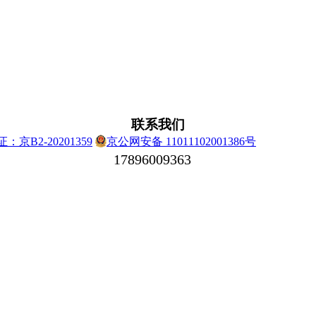
联系我们
证：京B2-20201359
京公网安备 11011102001386号