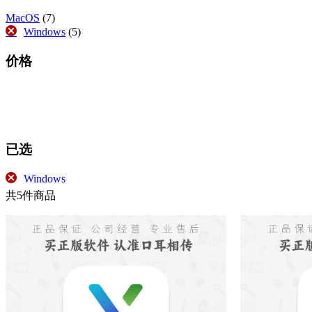
MacOS
(7)
Windows
(5)
价格
筛选
已选
Windows
共5件商品