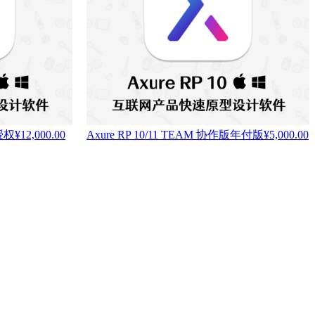
版授权
¥
12,000.00
Axure RP 10/11 TEAM 协作版年付版
¥
5,000.00