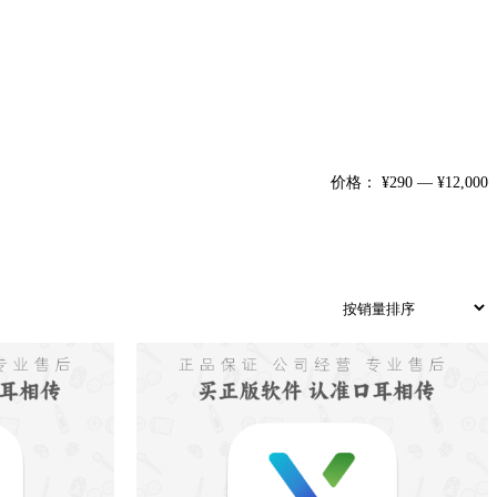
价格：
¥290
—
¥12,000