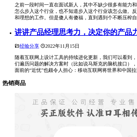
之前一段时间一直在面试新人，其中不缺少很多有能力和
怎么步入这个行业，也不知道步入这个行业该怎么做。反
和理想的工作。但是傻人有傻福，直到遇到个不断压榨自
讲讲产品经理思考力，决定你的产品
经验分享
2022年11月15日
随着互联网上设计工具的持续进化更新，我们可以看到，
们遍历问题的解决方案时（比如说马斯克的脑机接口），
面前的“近忧”也颇令人担心：移动互联网将世界和中国
热销商品