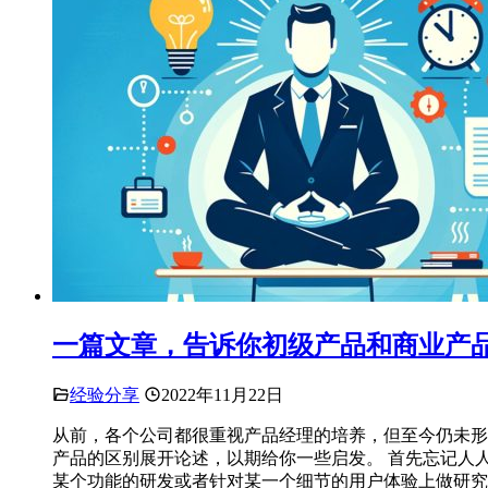
一篇文章，告诉你初级产品和商业产
经验分享
2022年11月22日
从前，各个公司都很重视产品经理的培养，但至今仍未形
产品的区别展开论述，以期给你一些启发。 首先忘记人
某个功能的研发或者针对某一个细节的用户体验上做研究