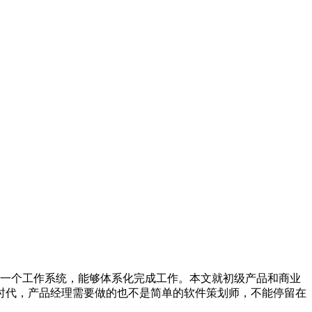
一个工作系统，能够体系化完成工作。本文就初级产品和商业
个时代，产品经理需要做的也不是简单的软件策划师，不能停留在