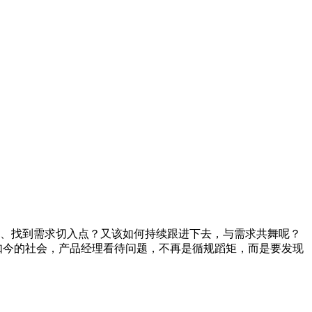
、找到需求切入点？又该如何持续跟进下去，与需求共舞呢？
如今的社会，产品经理看待问题，不再是循规蹈矩，而是要发现