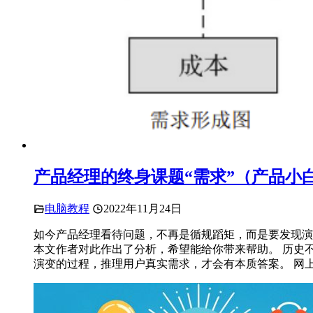
产品经理的终身课题“需求”（产品小
电脑教程
2022年11月24日
如今产品经理看待问题，不再是循规蹈矩，而是要发现演
本文作者对此作出了分析，希望能给你带来帮助。 历史
演变的过程，推理用户真实需求，才会有本质答案。 网