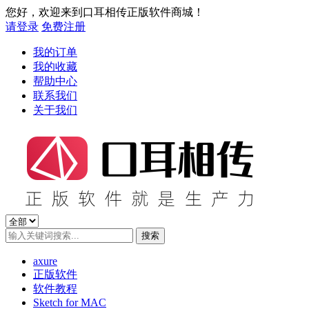
您好，欢迎来到口耳相传正版软件商城！
请登录
免费注册
我的订单
我的收藏
帮助中心
联系我们
关于我们
axure
正版软件
软件教程
Sketch for MAC