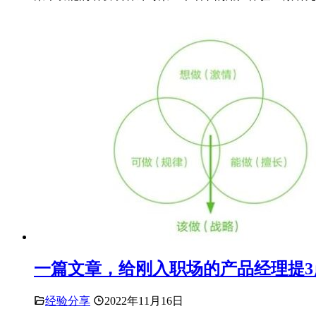
一篇文章，给刚入职场的产品经理提3
经验分享
2022年11月16日