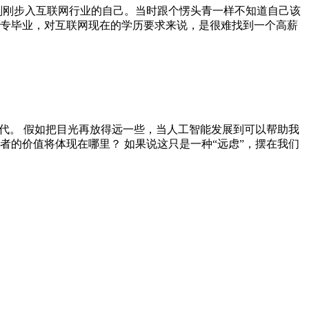
刚刚步入互联网行业的自己。当时跟个愣头青一样不知道自己该
专毕业，对互联网现在的学历要求来说，是很难找到一个高薪
代。 假如把目光再放得远一些，当人工智能发展到可以帮助我
的价值将体现在哪里？ 如果说这只是一种“远虑”，摆在我们