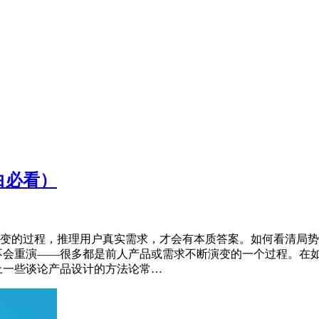
白必看）
变的过程，推理用户真实需求，才会有本质答案。如何看清局势
不会重演——很多都是前人产品或需求不断演变的一个过程。在
上一些谈论产品设计的方法论常…