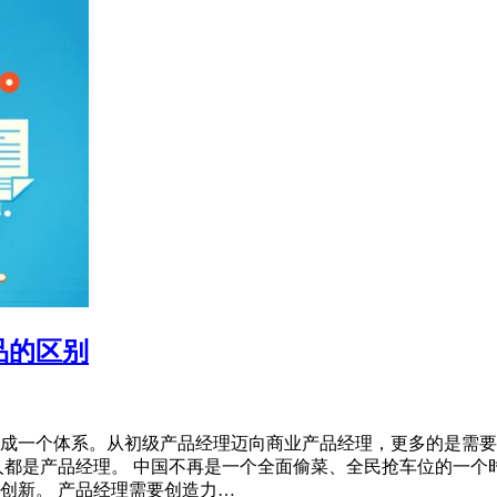
品的区别
成一个体系。从初级产品经理迈向商业产品经理，更多的是需要
人都是产品经理。 中国不再是一个全面偷菜、全民抢车位的一
创新。 产品经理需要创造力…